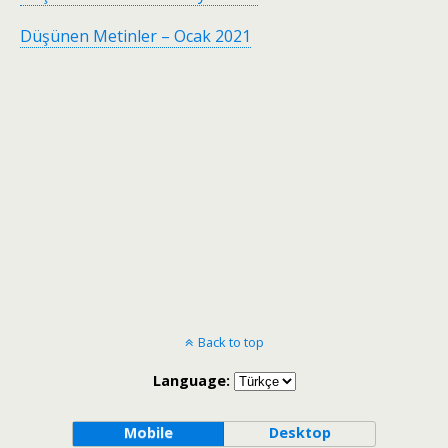
Düşünen Metinler – Ocak 2021
Back to top
Language:
Mobile
Desktop