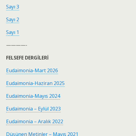
Sayı 3
Sayı 2
S
ayı 1
————-
FELSEFE DERGİLERİ
Eudaimonia-Mart 2026
Eudaimonia-Haziran 2025
Eudaimonia-Mayıs 2024
Eudaimonia – Eylül 2023
Eudaimonia – Aralık 2022
Düşünen Metinler – Mayıs 2021