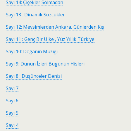
Sayı 14: Çiçekler Solmadan
Sayı 13 : Dinamik Sözcükler
Sayı 12: Mevsimlerden Ankara, Günlerden Kış
Sayı 11 : Genç Bir Ülke , Yüz Yıllık Türkiye
Sayı 10: Doğanın Müziği
Sayı 9: Dünün İzleri Bugünün Hisleri
Sayı 8 : Düşünceler Denizi
Sayı 7
Sayı 6
Sayı 5
Sayı 4