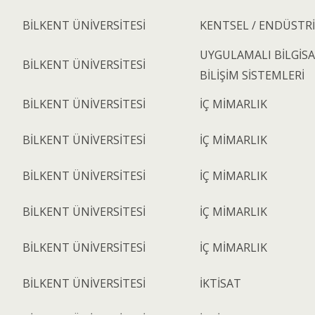
BİLKENT ÜNİVERSİTESİ
KENTSEL / ENDÜSTR
UYGULAMALI BİLGİSA
BİLKENT ÜNİVERSİTESİ
BİLİŞİM SİSTEMLERİ
BİLKENT ÜNİVERSİTESİ
İÇ MİMARLIK
BİLKENT ÜNİVERSİTESİ
İÇ MİMARLIK
BİLKENT ÜNİVERSİTESİ
İÇ MİMARLIK
BİLKENT ÜNİVERSİTESİ
İÇ MİMARLIK
BİLKENT ÜNİVERSİTESİ
İÇ MİMARLIK
BİLKENT ÜNİVERSİTESİ
İKTİSAT