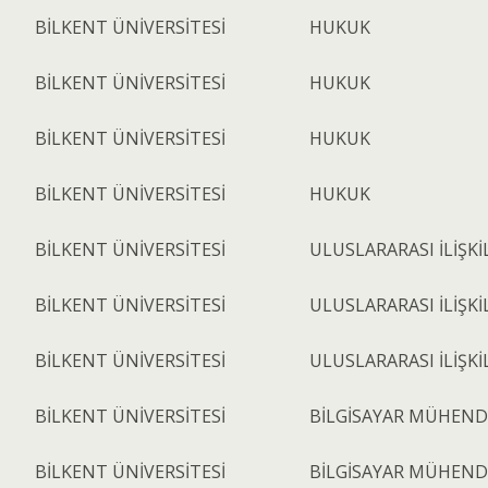
BİLKENT ÜNİVERSİTESİ
HUKUK
BİLKENT ÜNİVERSİTESİ
HUKUK
BİLKENT ÜNİVERSİTESİ
HUKUK
BİLKENT ÜNİVERSİTESİ
HUKUK
BİLKENT ÜNİVERSİTESİ
ULUSLARARASI İLİŞKİ
BİLKENT ÜNİVERSİTESİ
ULUSLARARASI İLİŞKİ
BİLKENT ÜNİVERSİTESİ
ULUSLARARASI İLİŞKİ
BİLKENT ÜNİVERSİTESİ
BİLGİSAYAR MÜHENDİ
BİLKENT ÜNİVERSİTESİ
BİLGİSAYAR MÜHENDİ