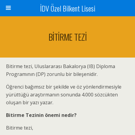
İDV Özel Bilkent Lisesi
BİTİRME TEZİ
Bitirme tezi, Uluslararası Bakalorya (IB) Diploma
Programının (DP) zorunlu bir bileşenidir.
Öğrenci bağımsız bir şekilde ve öz yönlendirmesiyle
yürüttüğü araştırmanın sonunda 4.000 sözcükten
oluşan bir yazı yazar.
Bitirme Tezinin önemi nedir?
Bitirme tezi,