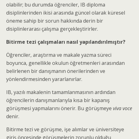
olabilir; bu durumda öğrenciler, IB diploma
disiplinlerinden ikisi arasında güncel olarak küresel
öneme sahip bir sorun hakkında derin bir
disiplinlerarası çalışma gerçekleştirirler.
Bitirme tezi çalışmaları nasıl yapılandırılmıştır?
Öğrenciler, araştırma ve makale yazma süreci
boyunca, genellikle okulun öğretmenleri arasından
belirlenen bir danışmanın önerilerinden ve
yönlendirmesinden yararlanırlar.
IB, yazılı makalenin tamamlanmasının ardından
öğrencilerin danışmanlarıyla kısa bir kapanış
görüşmesi yapmalarını önerir. Bu görüşmeye
viva voce
denir.
Bitirme tezi ve görüşme, işe alımlar ve üniversiteye
giriş öncesinde görüşmelerin zorunlu olduğu