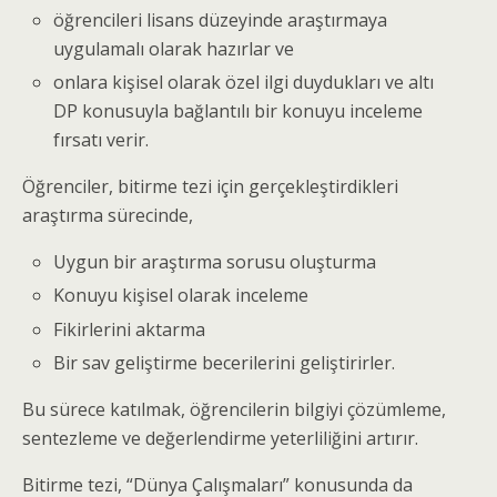
öğrencileri lisans düzeyinde araştırmaya
uygulamalı olarak hazırlar ve
onlara kişisel olarak özel ilgi duydukları ve altı
DP konusuyla bağlantılı bir konuyu inceleme
fırsatı verir.
Öğrenciler, bitirme tezi için gerçekleştirdikleri
araştırma sürecinde,
Uygun bir araştırma sorusu oluşturma
Konuyu kişisel olarak inceleme
Fikirlerini aktarma
Bir sav geliştirme becerilerini geliştirirler.
Bu sürece katılmak, öğrencilerin bilgiyi çözümleme,
sentezleme ve değerlendirme yeterliliğini artırır.
Bitirme tezi, “Dünya Çalışmaları” konusunda da