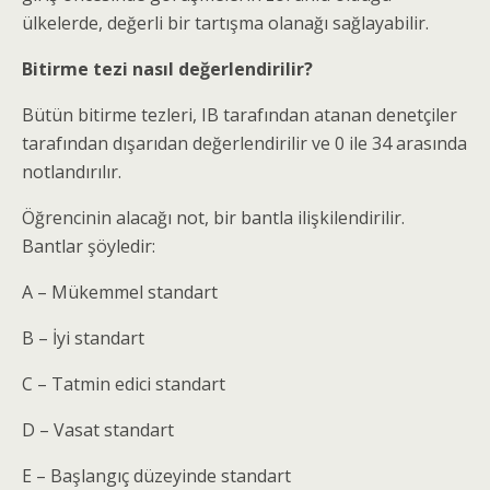
ülkelerde, değerli bir tartışma olanağı sağlayabilir.
Bitirme tezi nasıl değerlendirilir?
Bütün bitirme tezleri, IB tarafından atanan denetçiler
tarafından dışarıdan değerlendirilir ve 0 ile 34 arasında
notlandırılır.
Öğrencinin alacağı not, bir bantla ilişkilendirilir.
Bantlar şöyledir:
A – Mükemmel standart
B – İyi standart
C – Tatmin edici standart
D – Vasat standart
E – Başlangıç düzeyinde standart